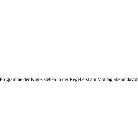
gramme der Kinos stehen in der Regel erst am Montag abend davor fest