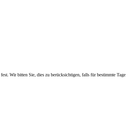
. Wir bitten Sie, dies zu berücksichtigen, falls für bestimmte Tage