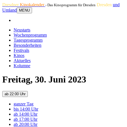
Dresdner
Kinokalender
Dresden
und
- Das Kinoprogramm für Dresden
Umland
MENU
Neustarts
Wochenprogramm
Tagesprogramm
Besonderheiten
Festivals
Kinos
Aktuelles
Kolumne
Freitag, 30. Juni 2023
ab 22:00 Uhr
ganzer Tag
bis 14:00 Uhr
ab 14:00 Uhr
ab 17:00 Uhr
ab 20:00 Uhr