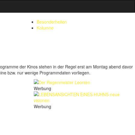
Besonderheiten
Kolumne
rogramme der Kinos stehen in der Regel erst am Montag abend davor
e keine bzw. nur wenige Programmdaten vorliegen.
Werbung
Werbung