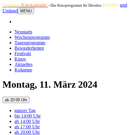
Dresdner
Kinokalender
Dresden
und
- Das Kinoprogramm für Dresden
Umland
MENU
Neustarts
Wochenprogramm
Tagesprogramm
Besonderheiten
Festivals
Kinos
Aktuelles
Kolumne
Montag, 11. März 2024
ab 20:00 Uhr
ganzer Tag
bis 14:00 Uhr
ab 14:00 Uhr
ab 17:00 Uhr
ab 20:00 Uhr