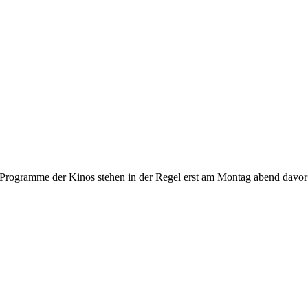
gramme der Kinos stehen in der Regel erst am Montag abend davor fest