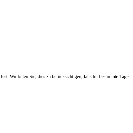
. Wir bitten Sie, dies zu berücksichtigen, falls für bestimmte Tage