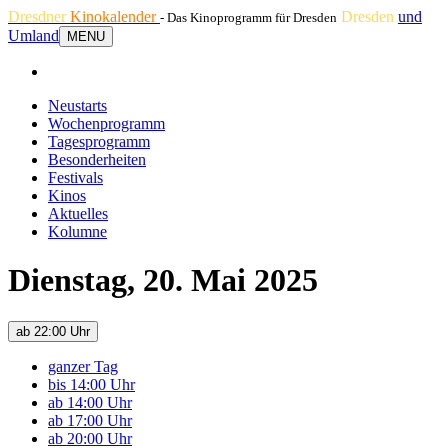
Dresdner
Kinokalender
Dresden
und
- Das Kinoprogramm für Dresden
Umland
MENU
Neustarts
Wochenprogramm
Tagesprogramm
Besonderheiten
Festivals
Kinos
Aktuelles
Kolumne
Dienstag, 20. Mai 2025
ab 22:00 Uhr
ganzer Tag
bis 14:00 Uhr
ab 14:00 Uhr
ab 17:00 Uhr
ab 20:00 Uhr