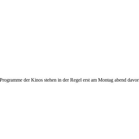
gramme der Kinos stehen in der Regel erst am Montag abend davor fest