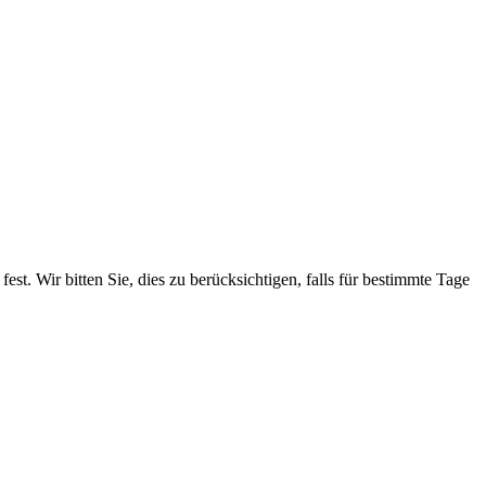
. Wir bitten Sie, dies zu berücksichtigen, falls für bestimmte Tage