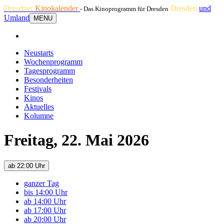
Dresdner
Kinokalender
Dresden
und
- Das Kinoprogramm für Dresden
Umland
MENU
Neustarts
Wochenprogramm
Tagesprogramm
Besonderheiten
Festivals
Kinos
Aktuelles
Kolumne
Freitag, 22. Mai 2026
ab 22:00 Uhr
ganzer Tag
bis 14:00 Uhr
ab 14:00 Uhr
ab 17:00 Uhr
ab 20:00 Uhr