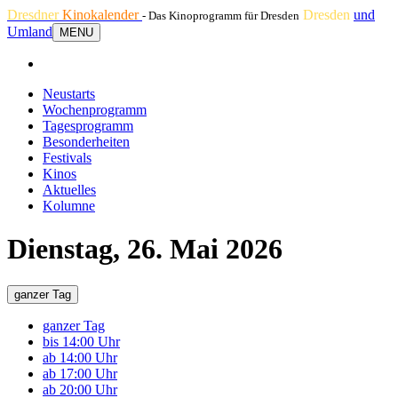
Dresdner
Kinokalender
Dresden
und
- Das Kinoprogramm für Dresden
Umland
MENU
Neustarts
Wochenprogramm
Tagesprogramm
Besonderheiten
Festivals
Kinos
Aktuelles
Kolumne
Dienstag, 26. Mai 2026
ganzer Tag
ganzer Tag
bis 14:00 Uhr
ab 14:00 Uhr
ab 17:00 Uhr
ab 20:00 Uhr