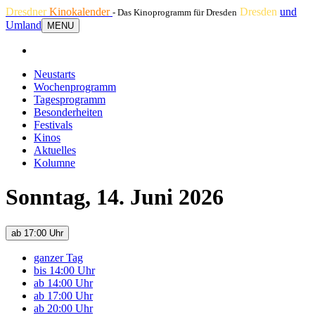
Dresdner
Kinokalender
Dresden
und
- Das Kinoprogramm für Dresden
Umland
MENU
Neustarts
Wochenprogramm
Tagesprogramm
Besonderheiten
Festivals
Kinos
Aktuelles
Kolumne
Sonntag, 14. Juni 2026
ab 17:00 Uhr
ganzer Tag
bis 14:00 Uhr
ab 14:00 Uhr
ab 17:00 Uhr
ab 20:00 Uhr