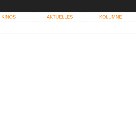
KINOS
AKTUELLES
KOLUMNE