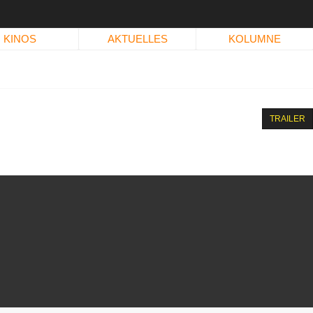
KINOS
AKTUELLES
KOLUMNE
TRAILER