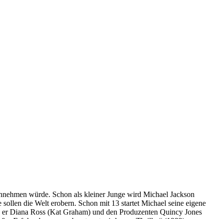
 einnehmen würde. Schon als kleiner Junge wird Michael Jackson
sollen die Welt erobern. Schon mit 13 startet Michael seine eigene
. Als er Diana Ross (Kat Graham) und den Produzenten Quincy Jones