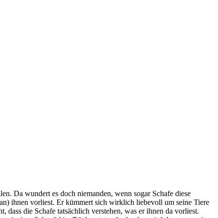
ellen. Da wundert es doch niemanden, wenn sogar Schafe diese
) ihnen vorliest. Er kümmert sich wirklich liebevoll um seine Tiere
, dass die Schafe tatsächlich verstehen, was er ihnen da vorliest.