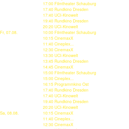
17:00 Filmtheater Schauburg
17:40 Rundkino Dresden
17:40 UCI-Kinowelt
19:40 Rundkino Dresden
20:20 UCI-Kinowelt
Fr, 07.08.
10:00 Filmtheater Schauburg
10:15 CinemaxX
11:40 Cineplex...
12:30 CinemaxX
13:30 UCI-Kinowelt
13:45 Rundkino Dresden
14:45 CinemaxX
15:00 Filmtheater Schauburg
15:00 Cineplex...
16:15 Programmkino Ost
17:40 Rundkino Dresden
17:40 UCI-Kinowelt
19:40 Rundkino Dresden
20:20 UCI-Kinowelt
Sa, 08.08.
10:15 CinemaxX
11:40 Cineplex...
12:30 CinemaxX