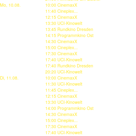
Mo, 10.08.
10:00 CinemaxX
11:40 Cineplex...
12:15 CinemaxX
13:30 UCI-Kinowelt
13:45 Rundkino Dresden
14:15 Programmkino Ost
14:30 CinemaxX
15:00 Cineplex...
17:30 CinemaxX
17:40 UCI-Kinowelt
17:40 Rundkino Dresden
20:20 UCI-Kinowelt
Di, 11.08.
10:00 CinemaxX
11:30 UCI-Kinowelt
11:45 Cineplex...
12:15 CinemaxX
13:30 UCI-Kinowelt
14:00 Programmkino Ost
14:30 CinemaxX
15:00 Cineplex...
17:30 CinemaxX
17:40 UCI-Kinowelt