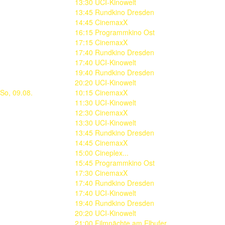
13:30 UCI-Kinowelt
13:45 Rundkino Dresden
14:45 CinemaxX
16:15 Programmkino Ost
17:15 CinemaxX
17:40 Rundkino Dresden
17:40 UCI-Kinowelt
19:40 Rundkino Dresden
20:20 UCI-Kinowelt
So, 09.08.
10:15 CinemaxX
11:30 UCI-Kinowelt
12:30 CinemaxX
13:30 UCI-Kinowelt
13:45 Rundkino Dresden
14:45 CinemaxX
15:00 Cineplex...
15:45 Programmkino Ost
17:30 CinemaxX
17:40 Rundkino Dresden
17:40 UCI-Kinowelt
19:40 Rundkino Dresden
20:20 UCI-Kinowelt
21:00 Filmnächte am Elbufer