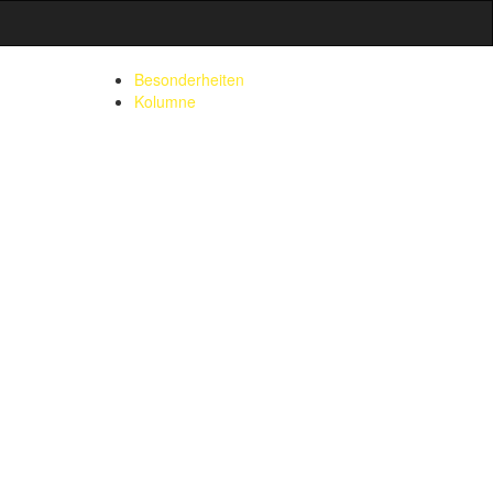
Besonderheiten
Kolumne