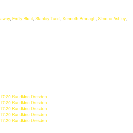
haway
,
Emily Blunt
,
Stanley Tucci
,
Kenneth Branagh
,
Simone Ashley
,
17:20 Rundkino Dresden
17:20 Rundkino Dresden
17:20 Rundkino Dresden
17:20 Rundkino Dresden
17:20 Rundkino Dresden