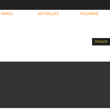
KINOS
AKTUELLES
KOLUMNE
TRAILER