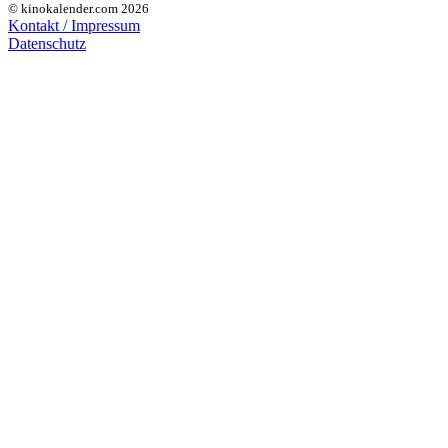
© kinokalender.com 2026
Kontakt / Impressum
Datenschutz