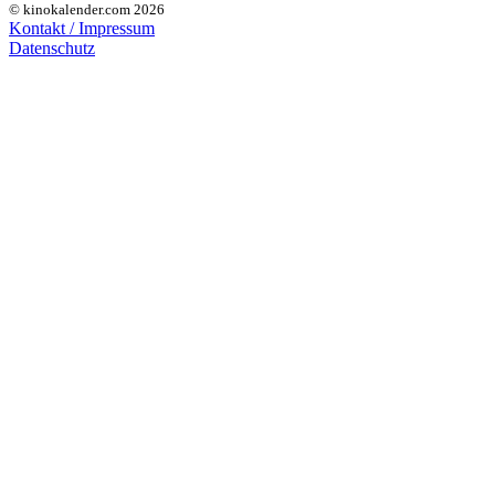
© kinokalender.com 2026
Kontakt / Impressum
Datenschutz