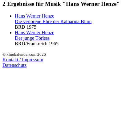
2 Ergebnisse für Musik "Hans Werner Henze"
Hans Werner Henze
Die verlorene Ehre der Katharina Blum
BRD 1975
Hans Werner Henze
Der junge Törless
BRD/Frankreich 1965
© kinokalender.com 2026
Kontakt / Impressum
Datenschutz