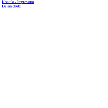
Kontakt / Impressum
Datenschutz