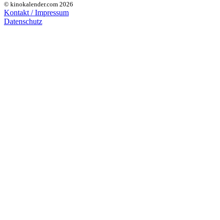
© kinokalender.com 2026
Kontakt / Impressum
Datenschutz