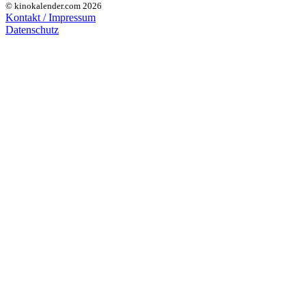
© kinokalender.com 2026
Kontakt / Impressum
Datenschutz