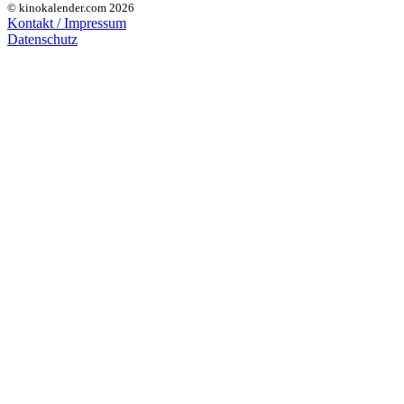
© kinokalender.com 2026
Kontakt / Impressum
Datenschutz