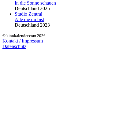
In die Sonne schauen
Deutschland 2025
Studio Zentral
Alle die du bist
Deutschland 2023
© kinokalender.com 2026
Kontakt / Impressum
Datenschutz