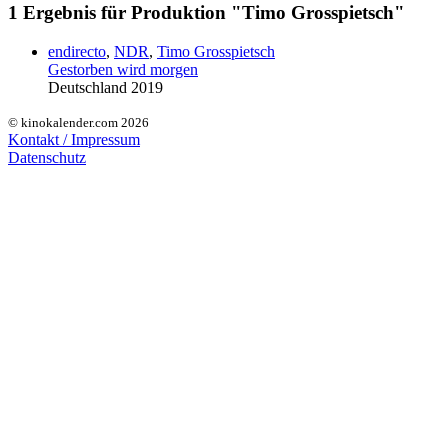
1 Ergebnis für Produktion "Timo Grosspietsch"
endirecto
,
NDR
,
Timo Grosspietsch
Gestorben wird morgen
Deutschland 2019
© kinokalender.com 2026
Kontakt / Impressum
Datenschutz