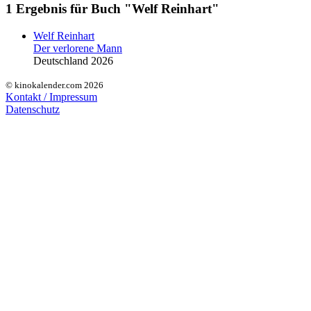
1 Ergebnis für Buch "Welf Reinhart"
Welf Reinhart
Der verlorene Mann
Deutschland 2026
© kinokalender.com 2026
Kontakt / Impressum
Datenschutz