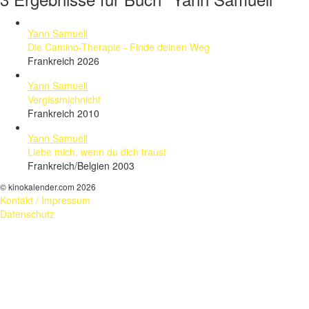
Yann Samuell
Die Camino-Therapie - Finde deinen Weg
Frankreich 2026
Yann Samuell
Vergissmichnicht
Frankreich 2010
Yann Samuell
Liebe mich, wenn du dich traust
Frankreich/Belgien 2003
© kinokalender.com 2026
Kontakt / Impressum
Datenschutz