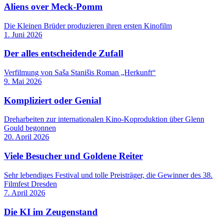
Aliens over Meck-Pomm
Die Kleinen Brüder produzieren ihren ersten Kinofilm
1. Juni 2026
Der alles entscheidende Zufall
Verfilmung von Saša Stanišis Roman „Herkunft“
9. Mai 2026
Kompliziert oder Genial
Dreharbeiten zur internationalen Kino-Koproduktion über Glenn
Gould begonnen
20. April 2026
Viele Besucher und Goldene Reiter
Sehr lebendiges Festival und tolle Preisträger, die Gewinner des 38.
Filmfest Dresden
7. April 2026
Die KI im Zeugenstand