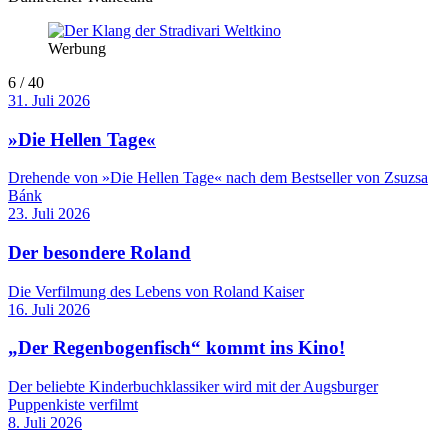
Werbung
6 / 40
31. Juli 2026
»Die Hellen Tage«
Drehende von »Die Hellen Tage« nach dem Bestseller von Zsuzsa
Bánk
23. Juli 2026
Der besondere Roland
Die Verfilmung des Lebens von Roland Kaiser
16. Juli 2026
„Der Regenbogenfisch“ kommt ins Kino!
Der beliebte Kinderbuchklassiker wird mit der Augsburger
Puppenkiste verfilmt
8. Juli 2026