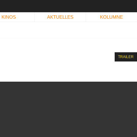
KINOS
AKTUELLES
KOLUMNE
TRAILER