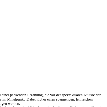
einer packenden Erzählung, die vor der spektakulären Kulisse der
r im Mittelpunkt. Dabei gibt er einen spannenden, lehrreichen
tragen werden.