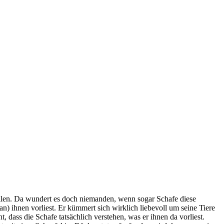
ellen. Da wundert es doch niemanden, wenn sogar Schafe diese
) ihnen vorliest. Er kümmert sich wirklich liebevoll um seine Tiere
, dass die Schafe tatsächlich verstehen, was er ihnen da vorliest.