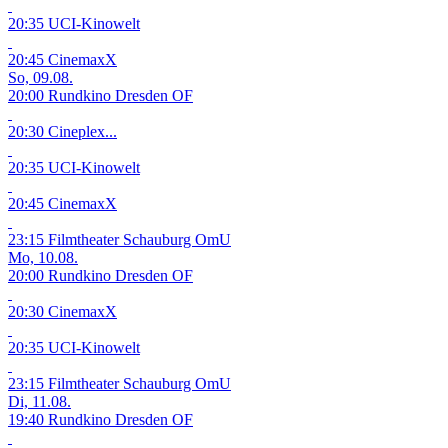
20:35 UCI-Kinowelt
20:45 CinemaxX
So, 09.08.
20:00 Rundkino Dresden
OF
20:30 Cineplex...
20:35 UCI-Kinowelt
20:45 CinemaxX
23:15 Filmtheater Schauburg
OmU
Mo, 10.08.
20:00 Rundkino Dresden
OF
20:30 CinemaxX
20:35 UCI-Kinowelt
23:15 Filmtheater Schauburg
OmU
Di, 11.08.
19:40 Rundkino Dresden
OF