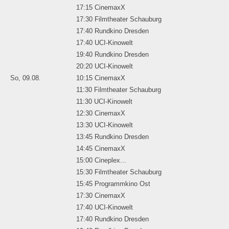
17:15 CinemaxX
17:30 Filmtheater Schauburg
17:40 Rundkino Dresden
17:40 UCI-Kinowelt
19:40 Rundkino Dresden
20:20 UCI-Kinowelt
So, 09.08.
10:15 CinemaxX
11:30 Filmtheater Schauburg
11:30 UCI-Kinowelt
12:30 CinemaxX
13:30 UCI-Kinowelt
13:45 Rundkino Dresden
14:45 CinemaxX
15:00 Cineplex...
15:30 Filmtheater Schauburg
15:45 Programmkino Ost
17:30 CinemaxX
17:40 UCI-Kinowelt
17:40 Rundkino Dresden