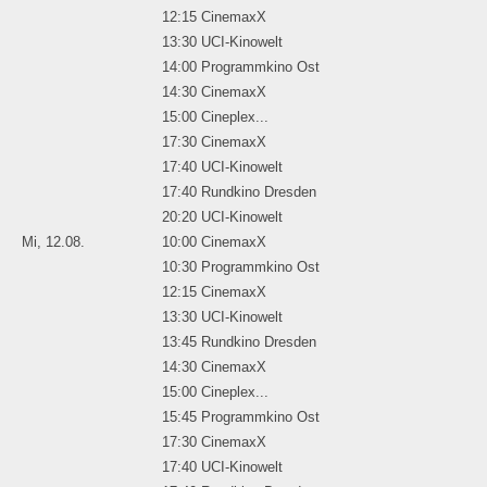
12:15 CinemaxX
13:30 UCI-Kinowelt
14:00 Programmkino Ost
14:30 CinemaxX
15:00 Cineplex...
17:30 CinemaxX
17:40 UCI-Kinowelt
17:40 Rundkino Dresden
20:20 UCI-Kinowelt
Mi, 12.08.
10:00 CinemaxX
10:30 Programmkino Ost
12:15 CinemaxX
13:30 UCI-Kinowelt
13:45 Rundkino Dresden
14:30 CinemaxX
15:00 Cineplex...
15:45 Programmkino Ost
17:30 CinemaxX
17:40 UCI-Kinowelt