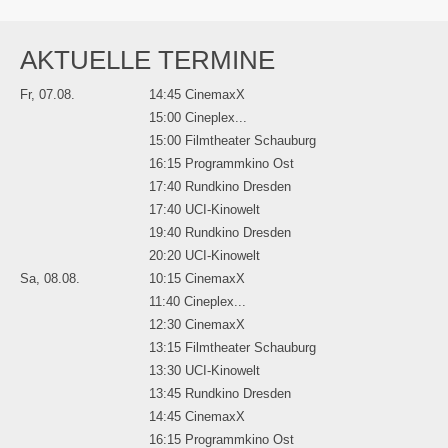
AKTUELLE TERMINE
Fr, 07.08.
14:45 CinemaxX
15:00 Cineplex...
15:00 Filmtheater Schauburg
16:15 Programmkino Ost
17:40 Rundkino Dresden
17:40 UCI-Kinowelt
19:40 Rundkino Dresden
20:20 UCI-Kinowelt
Sa, 08.08.
10:15 CinemaxX
11:40 Cineplex...
12:30 CinemaxX
13:15 Filmtheater Schauburg
13:30 UCI-Kinowelt
13:45 Rundkino Dresden
14:45 CinemaxX
16:15 Programmkino Ost