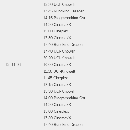
13:30 UCI-Kinowelt
13:45 Rundkino Dresden
14:15 Programmkino Ost
14:30 CinemaxX
15:00 Cineplex...
17:30 CinemaxX
17:40 Rundkino Dresden
17:40 UCI-Kinowelt
20:20 UCI-Kinowelt
Di, 11.08.
10:00 CinemaxX
11:30 UCI-Kinowelt
11:45 Cineplex...
12:15 CinemaxX
13:30 UCI-Kinowelt
14:00 Programmkino Ost
14:30 CinemaxX
15:00 Cineplex...
17:30 CinemaxX
17:40 Rundkino Dresden