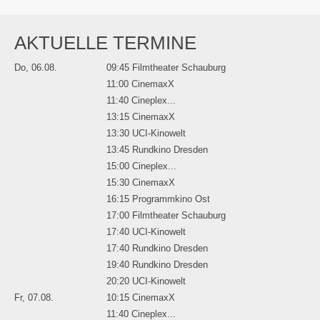
AKTUELLE TERMINE
Do, 06.08.
09:45 Filmtheater Schauburg
11:00 CinemaxX
11:40 Cineplex...
13:15 CinemaxX
13:30 UCI-Kinowelt
13:45 Rundkino Dresden
15:00 Cineplex...
15:30 CinemaxX
16:15 Programmkino Ost
17:00 Filmtheater Schauburg
17:40 UCI-Kinowelt
17:40 Rundkino Dresden
19:40 Rundkino Dresden
20:20 UCI-Kinowelt
Fr, 07.08.
10:15 CinemaxX
11:40 Cineplex...