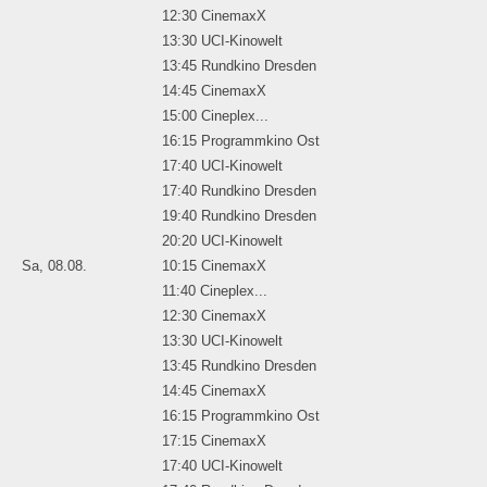
12:30 CinemaxX
13:30 UCI-Kinowelt
13:45 Rundkino Dresden
14:45 CinemaxX
15:00 Cineplex...
16:15 Programmkino Ost
17:40 UCI-Kinowelt
17:40 Rundkino Dresden
19:40 Rundkino Dresden
20:20 UCI-Kinowelt
Sa, 08.08.
10:15 CinemaxX
11:40 Cineplex...
12:30 CinemaxX
13:30 UCI-Kinowelt
13:45 Rundkino Dresden
14:45 CinemaxX
16:15 Programmkino Ost
17:15 CinemaxX
17:40 UCI-Kinowelt