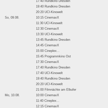
17:40 Rundkino Dresden
19:40 Rundkino Dresden
20:20 UCI-Kinowelt
So, 09.08.
10:15 CinemaxX
11:30 UCI-Kinowelt
12:30 CinemaxX
13:30 UCI-Kinowelt
13:45 Rundkino Dresden
14:45 CinemaxX
15:00 Cineplex...
15:45 Programmkino Ost
17:30 CinemaxX
17:40 Rundkino Dresden
17:40 UCI-Kinowelt
19:40 Rundkino Dresden
20:20 UCI-Kinowelt
21:00 Filmnächte am Elbufer
Mo, 10.08.
10:00 CinemaxX
11:40 Cineplex...
12:15 CinemaxX