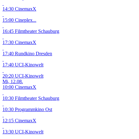
14:30 CinemaxX
15:00 Cineplex...
16:45 Filmtheater Schauburg
17:30 CinemaxX
17:40 Rundkino Dresden
17:40 UCI-Kinowelt
20:20 UCI-Kinowelt
Mi, 12.08.
10:00 CinemaxX
10:30 Filmtheater Schauburg
10:30 Programmkino Ost
12:15 CinemaxX
13:30 UCI-Kinowelt