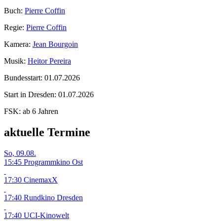
Buch:
Pierre Coffin
Regie:
Pierre Coffin
Kamera:
Jean Bourgoin
Musik:
Heitor Pereira
Bundesstart:
01.07.2026
Start in Dresden:
01.07.2026
FSK:
ab 6 Jahren
aktuelle Termine
So, 09.08.
15:45 Programmkino Ost
17:30 CinemaxX
17:40 Rundkino Dresden
17:40 UCI-Kinowelt