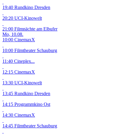
19:40 Rundkino Dresden
20:20 UCI-Kinowelt
21:00 Filmnächte am Elbufer
Mo, 10.08.
10:00 CinemaxX
10:00 Filmtheater Schauburg
11:40 Cineplex...
12:15 CinemaxX
13:30 UCI-Kinowelt
13:45 Rundkino Dresden
14:15 Programmkino Ost
14:30 CinemaxX
14:45 Filmtheater Schauburg