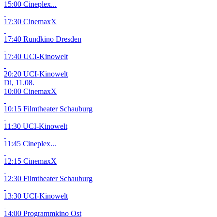
15:00 Cineplex...
17:30 CinemaxX
17:40 Rundkino Dresden
17:40 UCI-Kinowelt
20:20 UCI-Kinowelt
Di, 11.08.
10:00 CinemaxX
10:15 Filmtheater Schauburg
11:30 UCI-Kinowelt
11:45 Cineplex...
12:15 CinemaxX
12:30 Filmtheater Schauburg
13:30 UCI-Kinowelt
14:00 Programmkino Ost