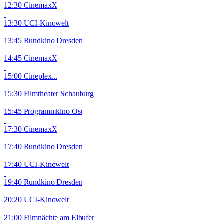
12:30 CinemaxX
13:30 UCI-Kinowelt
13:45 Rundkino Dresden
14:45 CinemaxX
15:00 Cineplex...
15:30 Filmtheater Schauburg
15:45 Programmkino Ost
17:30 CinemaxX
17:40 Rundkino Dresden
17:40 UCI-Kinowelt
19:40 Rundkino Dresden
20:20 UCI-Kinowelt
21:00 Filmnächte am Elbufer