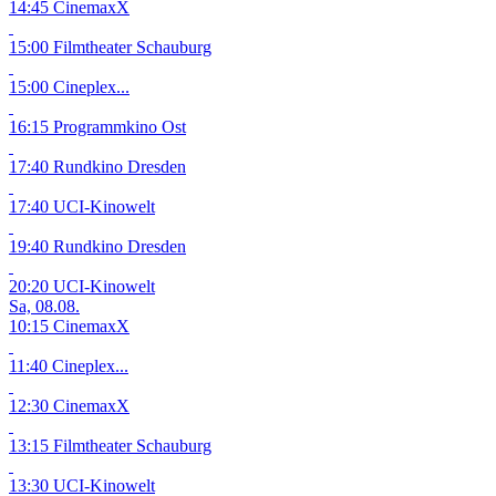
14:45 CinemaxX
15:00 Filmtheater Schauburg
15:00 Cineplex...
16:15 Programmkino Ost
17:40 Rundkino Dresden
17:40 UCI-Kinowelt
19:40 Rundkino Dresden
20:20 UCI-Kinowelt
Sa, 08.08.
10:15 CinemaxX
11:40 Cineplex...
12:30 CinemaxX
13:15 Filmtheater Schauburg
13:30 UCI-Kinowelt