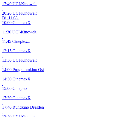
17:40 UCI-Kinowelt
20:20 UCI-Kinowelt
Di, 11.08.
10:00 CinemaxX
11:30 UCI-Kinowelt
11:45 Cineplex...
12:15 CinemaxX
13:30 UCI-Kinowelt
14:00 Programmkino Ost
14:30 CinemaxX
15:00 Cineplex...
17:30 CinemaxX
17:40 Rundkino Dresden
17:40 UCI-Kinowelt