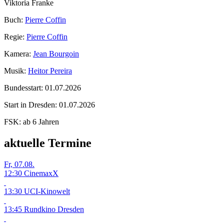
Viktoria Franke
Buch:
Pierre Coffin
Regie:
Pierre Coffin
Kamera:
Jean Bourgoin
Musik:
Heitor Pereira
Bundesstart:
01.07.2026
Start in Dresden:
01.07.2026
FSK:
ab 6 Jahren
aktuelle Termine
Fr, 07.08.
12:30 CinemaxX
13:30 UCI-Kinowelt
13:45 Rundkino Dresden