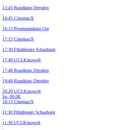
13:45 Rundkino Dresden
14:45 CinemaxX
16:15 Programmkino Ost
17:15 CinemaxX
17:30 Filmtheater Schauburg
17:40 UCI-Kinowelt
17:40 Rundkino Dresden
19:40 Rundkino Dresden
20:20 UCI-Kinowelt
So, 09.08.
10:15 CinemaxX
11:30 Filmtheater Schauburg
11:30 UCI-Kinowelt