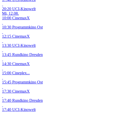
20:20 UCI-Kinowelt
Mi, 12.08.
10:00 CinemaxX
10:30 Programmkino Ost
12:15 CinemaxX
13:30 UCI-Kinowelt
13:45 Rundkino Dresden
14:30 CinemaxX
15:00 Cineplex...
15:45 Programmkino Ost
17:30 CinemaxX
17:40 Rundkino Dresden
17:40 UCI-Kinowelt