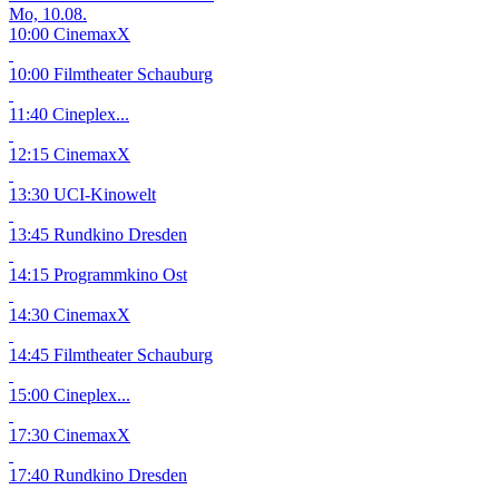
Mo, 10.08.
10:00 CinemaxX
10:00 Filmtheater Schauburg
11:40 Cineplex...
12:15 CinemaxX
13:30 UCI-Kinowelt
13:45 Rundkino Dresden
14:15 Programmkino Ost
14:30 CinemaxX
14:45 Filmtheater Schauburg
15:00 Cineplex...
17:30 CinemaxX
17:40 Rundkino Dresden