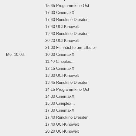
15:45 Programmkino Ost
17:30 CinemaxX
17:40 Rundkino Dresden
17:40 UCI-Kinowelt
19:40 Rundkino Dresden
20:20 UCI-Kinowelt
21:00 Filmnächte am Elbufer
Mo, 10.08.
10:00 CinemaxX
11:40 Cineplex...
12:15 CinemaxX
13:30 UCI-Kinowelt
13:45 Rundkino Dresden
14:15 Programmkino Ost
14:30 CinemaxX
15:00 Cineplex...
17:30 CinemaxX
17:40 Rundkino Dresden
17:40 UCI-Kinowelt
20:20 UCI-Kinowelt