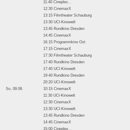
11:40 Cineplex...
12:30 CinemaxX
13:15 Filmtheater Schauburg
13:30 UCI-Kinowelt
13:45 Rundkino Dresden
14:45 CinemaxX
16:15 Programmkino Ost
17:15 CinemaxX
17:30 Filmtheater Schauburg
17:40 Rundkino Dresden
17:40 UCI-Kinowelt
19:40 Rundkino Dresden
20:20 UCI-Kinowelt
So, 09.08.
10:15 CinemaxX
11:30 UCI-Kinowelt
12:30 CinemaxX
13:30 UCI-Kinowelt
13:45 Rundkino Dresden
14:45 CinemaxX
15:00 Cineplex...