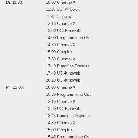
Di, 11.08.
10:00 CinemaxX
11:30 UCI-Kinowelt
11:45 Cineplex...
12:15 CinemaxX
13:30 UCI-Kinowelt
14:00 Programmkino Ost
14:30 CinemaxX
15:00 Cineplex...
17:30 CinemaxX
17:40 Rundkino Dresden
17:40 UCI-Kinowelt
20:20 UCI-Kinowelt
Mi, 12.08.
10:00 CinemaxX
10:30 Programmkino Ost
12:15 CinemaxX
13:30 UCI-Kinowelt
13:45 Rundkino Dresden
14:30 CinemaxX
15:00 Cineplex...
15:45 Programmkino Ost