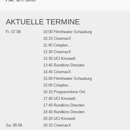
FSK:
ab 6 Jahren
AKTUELLE TERMINE
Fr, 07.08.
10:00 Filmtheater Schauburg
10:15 CinemaxX
11:40 Cineplex...
12:30 CinemaxX
13:30 UCI-Kinowelt
13:45 Rundkino Dresden
14:45 CinemaxX
15:00 Filmtheater Schauburg
15:00 Cineplex...
16:15 Programmkino Ost
17:40 UCI-Kinowelt
17:40 Rundkino Dresden
19:40 Rundkino Dresden
20:20 UCI-Kinowelt
Sa, 08.08.
10:15 CinemaxX