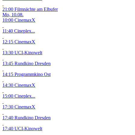
21:00 Filmnächte am Elbufer
Mo, 10.08.
10:00 CinemaxX
11:40 Cineplex...
12:15 CinemaxX
13:30 UCI-Kinowelt
13:45 Rundkino Dresden
14:15 Programmkino Ost
14:30 CinemaxX
15:00 Cineplex...
17:30 CinemaxX
17:40 Rundkino Dresden
17:40 UCI-Kinowelt