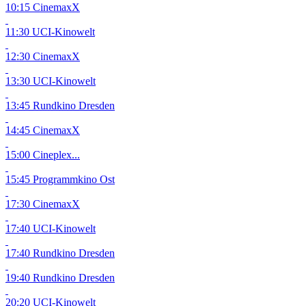
10:15 CinemaxX
11:30 UCI-Kinowelt
12:30 CinemaxX
13:30 UCI-Kinowelt
13:45 Rundkino Dresden
14:45 CinemaxX
15:00 Cineplex...
15:45 Programmkino Ost
17:30 CinemaxX
17:40 UCI-Kinowelt
17:40 Rundkino Dresden
19:40 Rundkino Dresden
20:20 UCI-Kinowelt