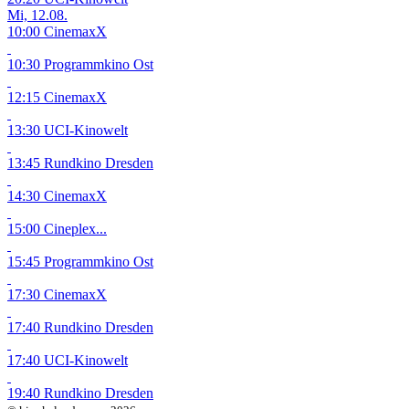
Mi, 12.08.
10:00 CinemaxX
10:30 Programmkino Ost
12:15 CinemaxX
13:30 UCI-Kinowelt
13:45 Rundkino Dresden
14:30 CinemaxX
15:00 Cineplex...
15:45 Programmkino Ost
17:30 CinemaxX
17:40 Rundkino Dresden
17:40 UCI-Kinowelt
19:40 Rundkino Dresden