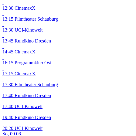
12:30 CinemaxX
13:15 Filmtheater Schauburg
13:30 UCI-Kinowelt
13:45 Rundkino Dresden
14:45 CinemaxX
16:15 Programmkino Ost
17:15 CinemaxX
17:30 Filmtheater Schauburg
17:40 Rundkino Dresden
17:40 UCI-Kinowelt
19:40 Rundkino Dresden
20:20 UCI-Kinowelt
So, 09.08.