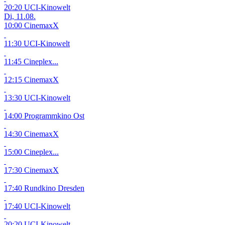
20:20 UCI-Kinowelt
Di, 11.08.
10:00 CinemaxX
11:30 UCI-Kinowelt
11:45 Cineplex...
12:15 CinemaxX
13:30 UCI-Kinowelt
14:00 Programmkino Ost
14:30 CinemaxX
15:00 Cineplex...
17:30 CinemaxX
17:40 Rundkino Dresden
17:40 UCI-Kinowelt
20:20 UCI-Kinowelt