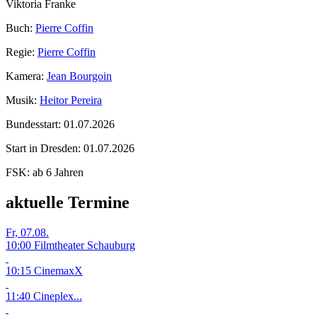
Viktoria Franke
Buch:
Pierre Coffin
Regie:
Pierre Coffin
Kamera:
Jean Bourgoin
Musik:
Heitor Pereira
Bundesstart:
01.07.2026
Start in Dresden:
01.07.2026
FSK:
ab 6 Jahren
aktuelle Termine
Fr, 07.08.
10:00 Filmtheater Schauburg
10:15 CinemaxX
11:40 Cineplex...