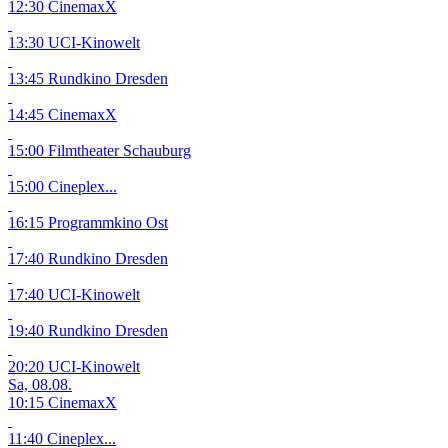
12:30 CinemaxX
13:30 UCI-Kinowelt
13:45 Rundkino Dresden
14:45 CinemaxX
15:00 Filmtheater Schauburg
15:00 Cineplex...
16:15 Programmkino Ost
17:40 Rundkino Dresden
17:40 UCI-Kinowelt
19:40 Rundkino Dresden
20:20 UCI-Kinowelt
Sa, 08.08.
10:15 CinemaxX
11:40 Cineplex...