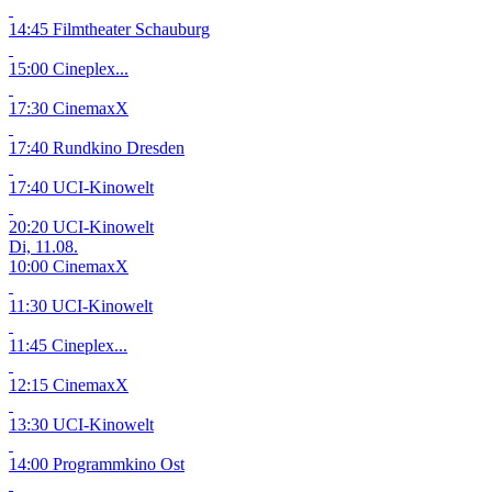
14:45 Filmtheater Schauburg
15:00 Cineplex...
17:30 CinemaxX
17:40 Rundkino Dresden
17:40 UCI-Kinowelt
20:20 UCI-Kinowelt
Di, 11.08.
10:00 CinemaxX
11:30 UCI-Kinowelt
11:45 Cineplex...
12:15 CinemaxX
13:30 UCI-Kinowelt
14:00 Programmkino Ost