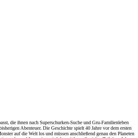
passt, die ihnen nach Superschurken-Suche und Gru-Familienleben
bisherigen Abenteuer. Die Geschichte spielt 40 Jahre vor dem ersten
Monster auf die Welt los und müssen anschließend genau den Planeten