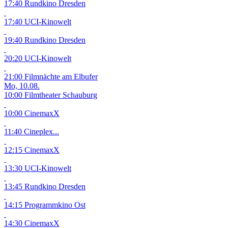
17:40 Rundkino Dresden
17:40 UCI-Kinowelt
19:40 Rundkino Dresden
20:20 UCI-Kinowelt
21:00 Filmnächte am Elbufer
Mo, 10.08.
10:00 Filmtheater Schauburg
10:00 CinemaxX
11:40 Cineplex...
12:15 CinemaxX
13:30 UCI-Kinowelt
13:45 Rundkino Dresden
14:15 Programmkino Ost
14:30 CinemaxX