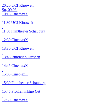
20:20 UCI-Kinowelt
So, 09.08.
10:15 CinemaxX
11:30 UCI-Kinowelt
11:30 Filmtheater Schauburg
12:30 CinemaxX
13:30 UCI-Kinowelt
13:45 Rundkino Dresden
14:45 CinemaxX
15:00 Cineplex...
15:30 Filmtheater Schauburg
15:45 Programmkino Ost
17:30 CinemaxX