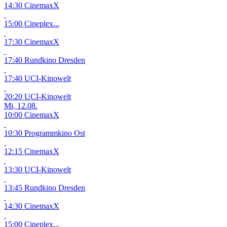
14:30 CinemaxX
15:00 Cineplex...
17:30 CinemaxX
17:40 Rundkino Dresden
17:40 UCI-Kinowelt
20:20 UCI-Kinowelt
Mi, 12.08.
10:00 CinemaxX
10:30 Programmkino Ost
12:15 CinemaxX
13:30 UCI-Kinowelt
13:45 Rundkino Dresden
14:30 CinemaxX
15:00 Cineplex...