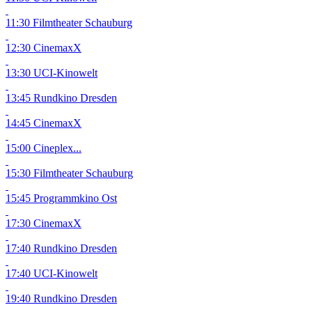
11:30 Filmtheater Schauburg
12:30 CinemaxX
13:30 UCI-Kinowelt
13:45 Rundkino Dresden
14:45 CinemaxX
15:00 Cineplex...
15:30 Filmtheater Schauburg
15:45 Programmkino Ost
17:30 CinemaxX
17:40 Rundkino Dresden
17:40 UCI-Kinowelt
19:40 Rundkino Dresden