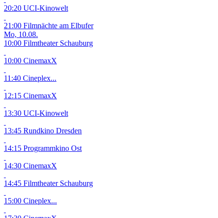
20:20 UCI-Kinowelt
21:00 Filmnächte am Elbufer
Mo, 10.08.
10:00 Filmtheater Schauburg
10:00 CinemaxX
11:40 Cineplex...
12:15 CinemaxX
13:30 UCI-Kinowelt
13:45 Rundkino Dresden
14:15 Programmkino Ost
14:30 CinemaxX
14:45 Filmtheater Schauburg
15:00 Cineplex...