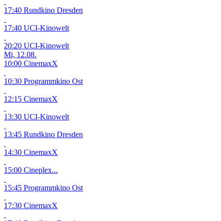
17:40 Rundkino Dresden
17:40 UCI-Kinowelt
20:20 UCI-Kinowelt
Mi, 12.08.
10:00 CinemaxX
10:30 Programmkino Ost
12:15 CinemaxX
13:30 UCI-Kinowelt
13:45 Rundkino Dresden
14:30 CinemaxX
15:00 Cineplex...
15:45 Programmkino Ost
17:30 CinemaxX