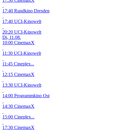
17:30 CinemaxX
17:40 Rundkino Dresden
17:40 UCI-Kinowelt
20:20 UCI-Kinowelt
Di, 11.08.
10:00 CinemaxX
11:30 UCI-Kinowelt
11:45 Cineplex...
12:15 CinemaxX
13:30 UCI-Kinowelt
14:00 Programmkino Ost
14:30 CinemaxX
15:00 Cineplex...
17:30 CinemaxX