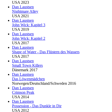
USA 2023
Dan Laustsen
Nightmare Alley
USA 2021
Dan Laustsen
John Wick: Kapitel 3
USA 2019
Dan Laustsen
John Wick: Kapitel 2
USA 2017
Dan Laustsen
Shape of Water - Das Flüstern des Wassers
USA 2017
Dan Laustsen
Small Town Killers
Dänemark 2017
Dan Laustsen
Das Löwenmädchen
Norwegen/Deutschland/Schweden 2016
Dan Laustsen
Crimson Peak
USA 2014
Dan Laustsen
Possession - Das Dunkle in Dir
USA 2012