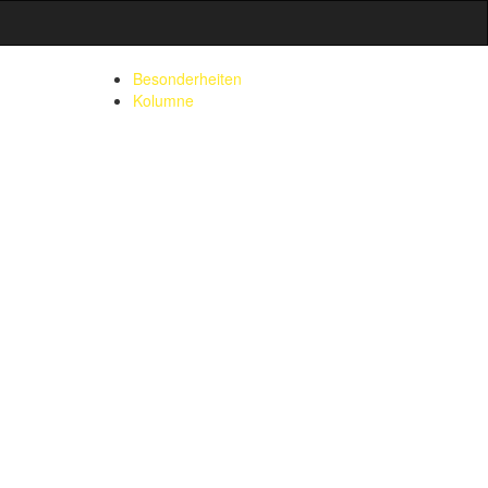
Besonderheiten
Kolumne