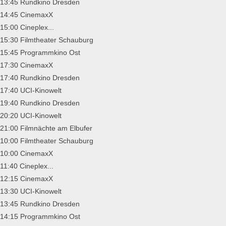
13:45 Rundkino Dresden
14:45 CinemaxX
15:00 Cineplex...
15:30 Filmtheater Schauburg
15:45 Programmkino Ost
17:30 CinemaxX
17:40 Rundkino Dresden
17:40 UCI-Kinowelt
19:40 Rundkino Dresden
20:20 UCI-Kinowelt
21:00 Filmnächte am Elbufer
10:00 Filmtheater Schauburg
10:00 CinemaxX
11:40 Cineplex...
12:15 CinemaxX
13:30 UCI-Kinowelt
13:45 Rundkino Dresden
14:15 Programmkino Ost