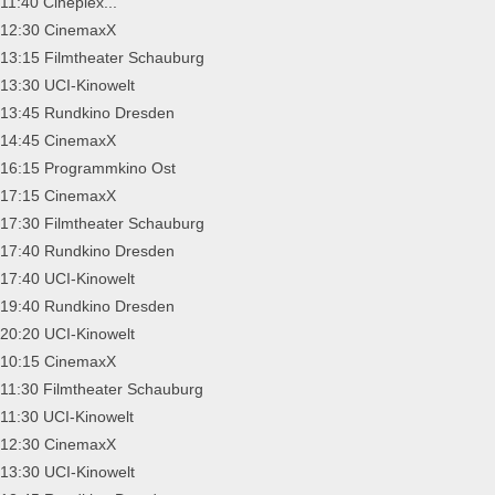
11:40 Cineplex...
12:30 CinemaxX
13:15 Filmtheater Schauburg
13:30 UCI-Kinowelt
13:45 Rundkino Dresden
14:45 CinemaxX
16:15 Programmkino Ost
17:15 CinemaxX
17:30 Filmtheater Schauburg
17:40 Rundkino Dresden
17:40 UCI-Kinowelt
19:40 Rundkino Dresden
20:20 UCI-Kinowelt
10:15 CinemaxX
11:30 Filmtheater Schauburg
11:30 UCI-Kinowelt
12:30 CinemaxX
13:30 UCI-Kinowelt