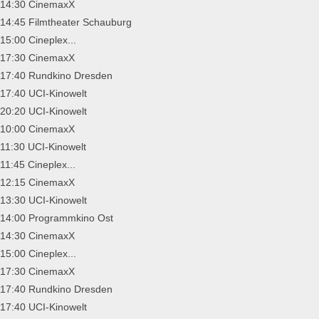
14:30 CinemaxX
14:45 Filmtheater Schauburg
15:00 Cineplex...
17:30 CinemaxX
17:40 Rundkino Dresden
17:40 UCI-Kinowelt
20:20 UCI-Kinowelt
10:00 CinemaxX
11:30 UCI-Kinowelt
11:45 Cineplex...
12:15 CinemaxX
13:30 UCI-Kinowelt
14:00 Programmkino Ost
14:30 CinemaxX
15:00 Cineplex...
17:30 CinemaxX
17:40 Rundkino Dresden
17:40 UCI-Kinowelt