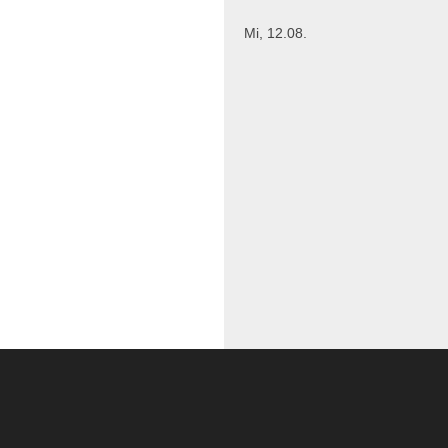
Mi, 12.08.