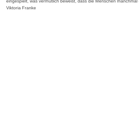
eingespielt, was vermutlich beweist, dass die Menschen manchmal
Viktoria Franke