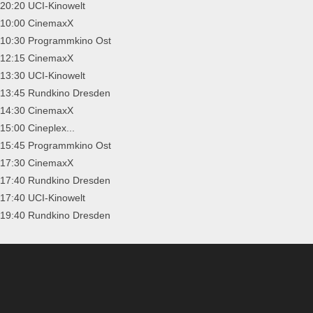
20:20 UCI-Kinowelt
10:00 CinemaxX
10:30 Programmkino Ost
12:15 CinemaxX
13:30 UCI-Kinowelt
13:45 Rundkino Dresden
14:30 CinemaxX
15:00 Cineplex...
15:45 Programmkino Ost
17:30 CinemaxX
17:40 Rundkino Dresden
17:40 UCI-Kinowelt
19:40 Rundkino Dresden