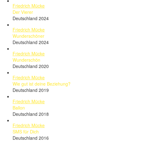
Friedrich Mücke
Der Vierer
Deutschland 2024
Friedrich Mücke
Wunderschöner
Deutschland 2024
Friedrich Mücke
Wunderschön
Deutschland 2020
Friedrich Mücke
Wie gut ist deine Beziehung?
Deutschland 2019
Friedrich Mücke
Ballon
Deutschland 2018
Friedrich Mücke
SMS für Dich
Deutschland 2016