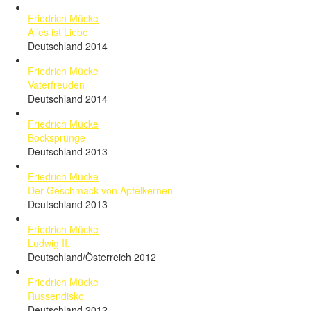
Friedrich Mücke
Alles ist Liebe
Deutschland 2014
Friedrich Mücke
Vaterfreuden
Deutschland 2014
Friedrich Mücke
Bocksprünge
Deutschland 2013
Friedrich Mücke
Der Geschmack von Apfelkernen
Deutschland 2013
Friedrich Mücke
Ludwig II.
Deutschland/Österreich 2012
Friedrich Mücke
Russendisko
Deutschland 2012