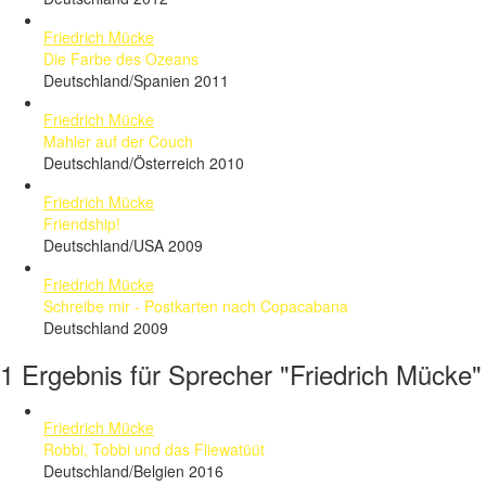
Friedrich Mücke
Die Farbe des Ozeans
Deutschland/Spanien 2011
Friedrich Mücke
Mahler auf der Couch
Deutschland/Österreich 2010
Friedrich Mücke
Friendship!
Deutschland/USA 2009
Friedrich Mücke
Schreibe mir - Postkarten nach Copacabana
Deutschland 2009
1 Ergebnis für Sprecher "Friedrich Mücke"
Friedrich Mücke
Robbi, Tobbi und das Fliewatüüt
Deutschland/Belgien 2016