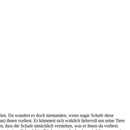
ellen. Da wundert es doch niemanden, wenn sogar Schafe diese
) ihnen vorliest. Er kümmert sich wirklich liebevoll um seine Tiere
, dass die Schafe tatsächlich verstehen, was er ihnen da vorliest.