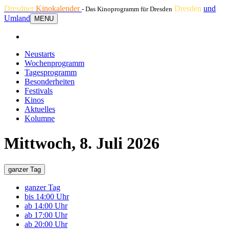
Dresdner
Kinokalender
Dresden
und
- Das Kinoprogramm für Dresden
Umland
MENU
Neustarts
Wochenprogramm
Tagesprogramm
Besonderheiten
Festivals
Kinos
Aktuelles
Kolumne
Mittwoch, 8. Juli 2026
ganzer Tag
ganzer Tag
bis 14:00 Uhr
ab 14:00 Uhr
ab 17:00 Uhr
ab 20:00 Uhr