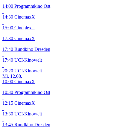
14:00 Programmkino Ost
14:30 CinemaxX
15:00 Cineplex...
17:30 CinemaxX
17:40 Rundkino Dresden
17:40 UCI-Kinowelt
20:20 UCI-Kinowelt
Mi, 12.08.
10:00 CinemaxX
10:30 Programmkino Ost
12:15 CinemaxX
13:30 UCI-Kinowelt
13:45 Rundkino Dresden