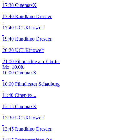
17:30 CinemaxX
17:40 Rundkino Dresden
17:40 UCI-Kinowelt
19:40 Rundkino Dresden
20:20 UCI-Kinowelt
21:00 Filmnächte am Elbufer
Mo, 10.08.
10:00 CinemaxX
10:00 Filmtheater Schauburg
11:40 Cineplex...
12:15 CinemaxX
13:30 UCI-Kinowelt
13:45 Rundkino Dresden