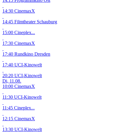
14:15 Programmkino Ost
14:30 CinemaxX
14:45 Filmtheater Schauburg
15:00 Cineplex...
17:30 CinemaxX
17:40 Rundkino Dresden
17:40 UCI-Kinowelt
20:20 UCI-Kinowelt
Di, 11.08.
10:00 CinemaxX
11:30 UCI-Kinowelt
11:45 Cineplex...
12:15 CinemaxX
13:30 UCI-Kinowelt