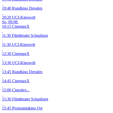
19:40 Rundkino Dresden
20:20 UCI-Kinowelt
So, 09.08.
10:15 CinemaxX
11:30 Filmtheater Schauburg
11:30 UCI-Kinowelt
12:30 CinemaxX
13:30 UCI-Kinowelt
13:45 Rundkino Dresden
14:45 CinemaxX
15:00 Cineplex...
15:30 Filmtheater Schauburg
15:45 Programmkino Ost