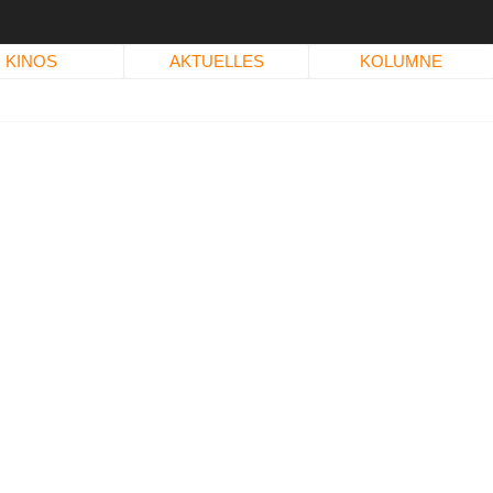
KINOS
AKTUELLES
KOLUMNE