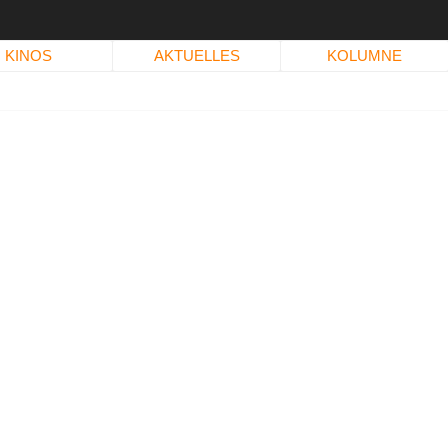
KINOS
AKTUELLES
KOLUMNE